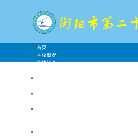
首页
学校概况
学校简介
机构设置
新闻资讯
新闻动态
学校党建
党务公开
德育之窗
衡阳群众
文明创建
教学教研