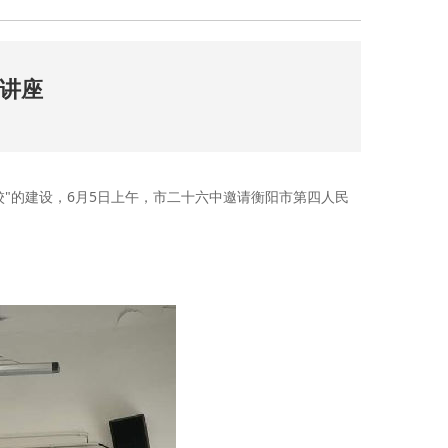
识讲座
校"的建设，6月5日上午，市二十六中邀请衡阳市第四人民